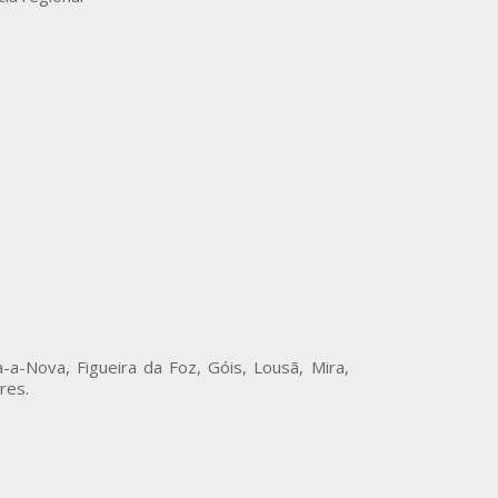
-a-Nova, Figueira da Foz, Góis, Lousã, Mira,
res.