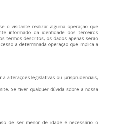
se o visitante realizar alguma operação que
te informado da identidade dos terceiros
 nos termos descritos, os dados apenas serão
cesso a determinada operação que implica a
 alterações legislativas ou jurisprudenciais,
site. Se tiver qualquer dúvida sobre a nossa
aso de ser menor de idade é necessário o