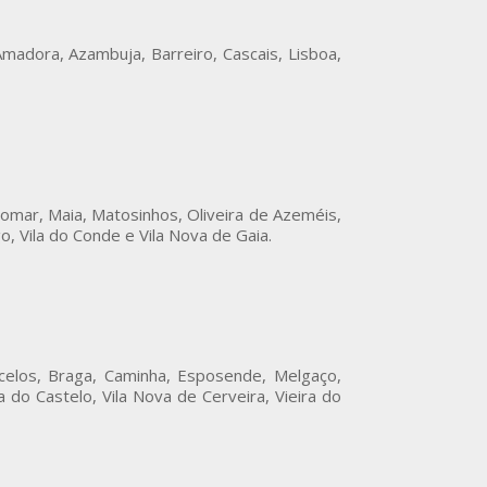
madora, Azambuja, Barreiro, Cascais, Lisboa,
omar, Maia, Matosinhos, Oliveira de Azeméis,
o, Vila do Conde e Vila Nova de Gaia.
celos, Braga, Caminha, Esposende, Melgaço,
do Castelo, Vila Nova de Cerveira, Vieira do